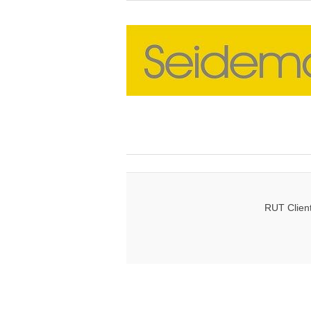
RUT Clien