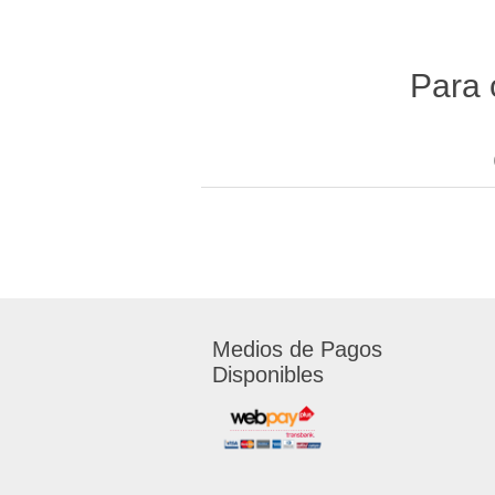
Para 
Medios de Pagos
Disponibles